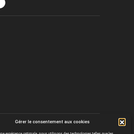
Gérer le consentement aux cookies
r une expérience optimale, nous utilisons des technologies telles que les