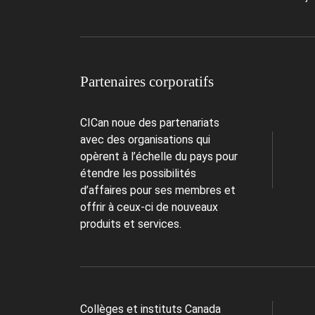
Partenaires corporatifs
CICan noue des partenariats
avec des organisations qui
opèrent à l’échelle du pays pour
étendre les possibilités
d’affaires pour ses membres et
offrir à ceux-ci de nouveaux
produits et services.
Collèges et instituts Canada