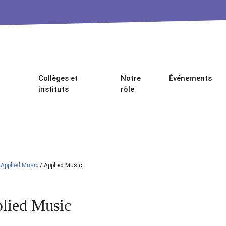
Collèges et
Notre
Événements
instituts
rôle
/
Applied Music
/
Applied Music
lied Music