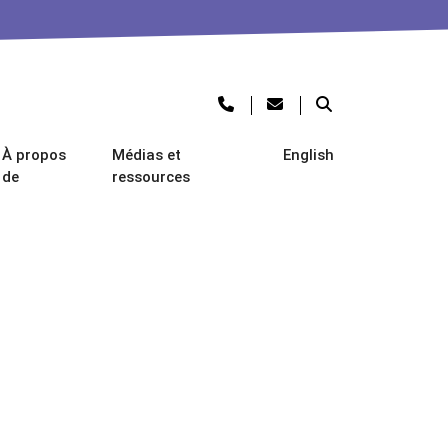
À propos
Médias et
English
de
ressources