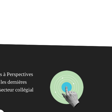
 à Perspectives
les dernières
secteur collégial