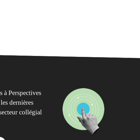
 à Perspectives
les dernières
secteur collégial