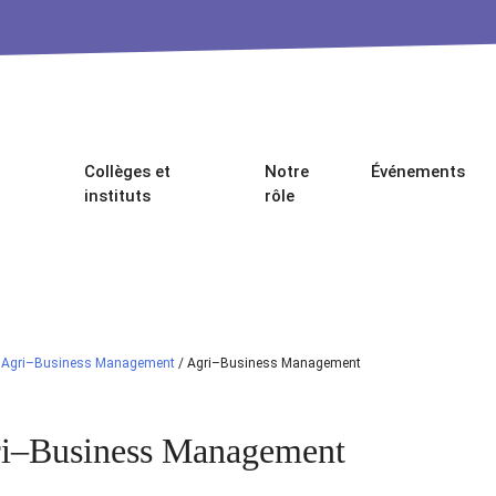
Collèges et
Notre
Événements
instituts
rôle
/
Agri–Business Management
/
Agri–Business Management
i–Business Management