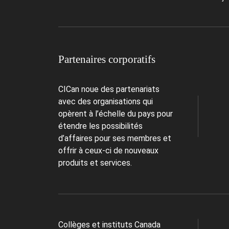
Partenaires corporatifs
CICan noue des partenariats
avec des organisations qui
opèrent à l’échelle du pays pour
étendre les possibilités
d’affaires pour ses membres et
offrir à ceux-ci de nouveaux
produits et services.
Collèges et instituts Canada