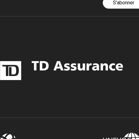
S'abonner