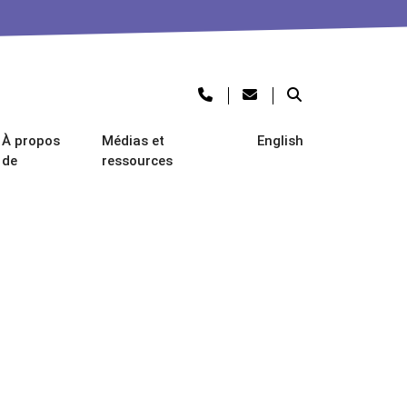
À propos
Médias et
English
de
ressources