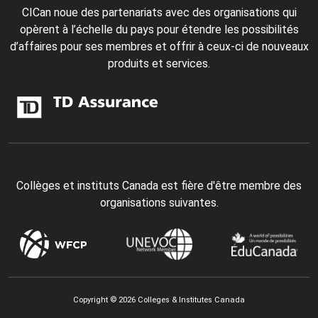
CICan noue des partenariats avec des organisations qui
opèrent à l’échelle du pays pour étendre les possibilités
d’affaires pour ses membres et offrir à ceux-ci de nouveaux
produits et services.
Collèges et instituts Canada est fière d'être membre des
organisations suivantes.
Copyright © 2026 Colleges & Institutes Canada