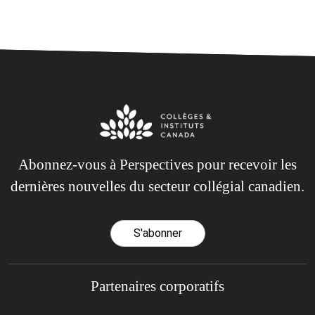
Abonnez-vous à Perspectives pour recevoir les
dernières nouvelles du secteur collégial canadien.
S'abonner
Partenaires corporatifs