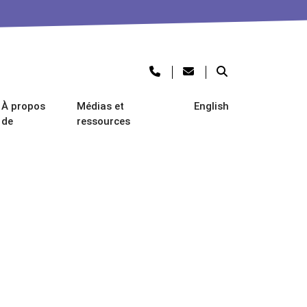
À propos
Médias et
English
de
ressources