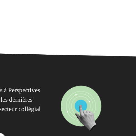
 à Perspectives
les dernières
secteur collégial