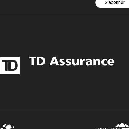
S'abonner