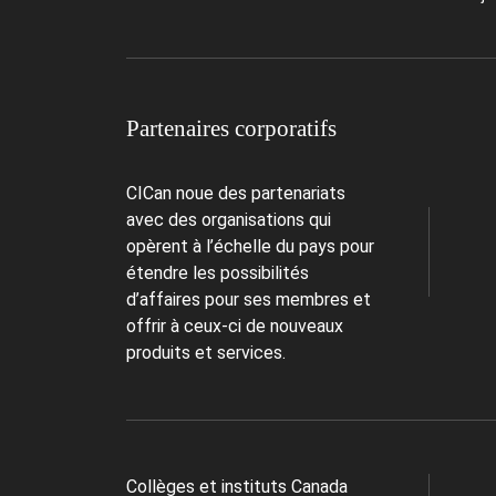
Partenaires corporatifs
CICan noue des partenariats
avec des organisations qui
opèrent à l’échelle du pays pour
étendre les possibilités
d’affaires pour ses membres et
offrir à ceux-ci de nouveaux
produits et services.
Collèges et instituts Canada