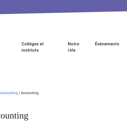
Collèges et
Notre
Événements
instituts
rôle
/
Accounting
/
Accounting
ounting