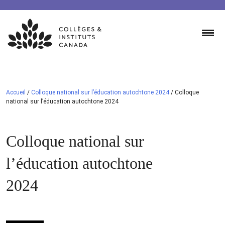
Skip
to
content
Accueil
/
Colloque national sur l’éducation autochtone 2024
/
Colloque
national sur l’éducation autochtone 2024
Colloque national sur
l’éducation autochtone
2024