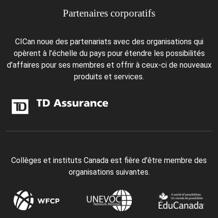
Partenaires corporatifs
CICan noue des partenariats avec des organisations qui
opèrent à l’échelle du pays pour étendre les possibilités
d’affaires pour ses membres et offrir à ceux-ci de nouveaux
produits et services.
Collèges et instituts Canada est fière d'être membre des
organisations suivantes.