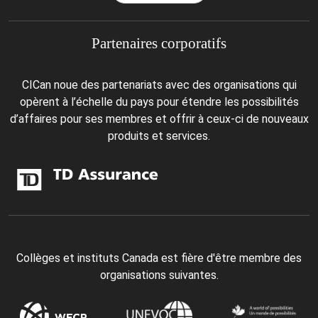
Partenaires corporatifs
CICan noue des partenariats avec des organisations qui
opèrent à l’échelle du pays pour étendre les possibilités
d’affaires pour ses membres et offrir à ceux-ci de nouveaux
produits et services.
Collèges et instituts Canada est fière d'être membre des
organisations suivantes.