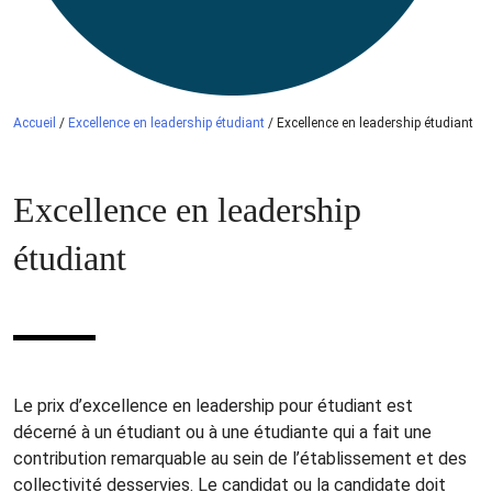
Accueil
/
Excellence en leadership étudiant
/
Excellence en leadership étudiant
Excellence en leadership
étudiant
Le prix d’excellence en leadership pour étudiant est
décerné à un étudiant ou à une étudiante qui a fait une
contribution remarquable au sein de l’établissement et des
collectivité desservies. Le candidat ou la candidate doit