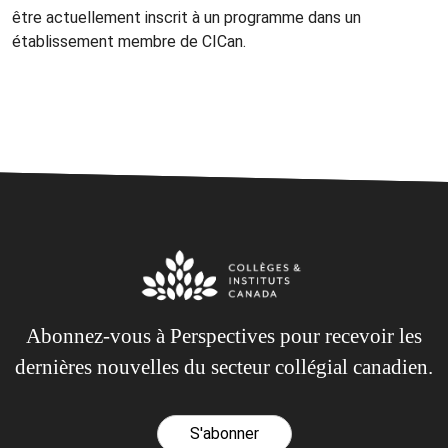
être actuellement inscrit à un programme dans un
établissement membre de CICan.
Abonnez-vous à Perspectives pour recevoir les
dernières nouvelles du secteur collégial canadien.
S'abonner