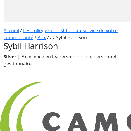
Accueil
/
Les collèges et instituts au service de votre
communauté
/
Prix
/
/
/
Sybil Harrison
Sybil Harrison
Silver
| Excellence en leadership pour le personnel
gestionnaire