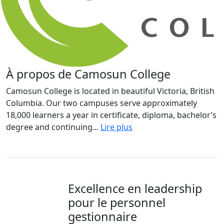
À propos de Camosun College
Camosun College is located in beautiful Victoria, British
Columbia. Our two campuses serve approximately
18,000 learners a year in certificate, diploma, bachelor’s
degree and continuing...
Lire plus
Excellence en leadership
pour le personnel
gestionnaire