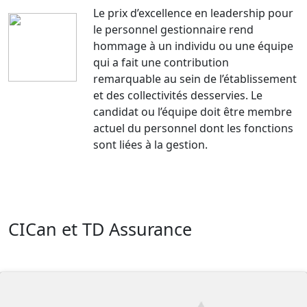
Le prix d’excellence en leadership pour
le personnel gestionnaire rend
hommage à un individu ou une équipe
qui a fait une contribution
remarquable au sein de l’établissement
et des collectivités desservies. Le
candidat ou l’équipe doit être membre
actuel du personnel dont les fonctions
sont liées à la gestion.
CICan et TD Assurance