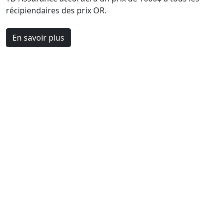
récipiendaires des prix OR.
En savoir plus