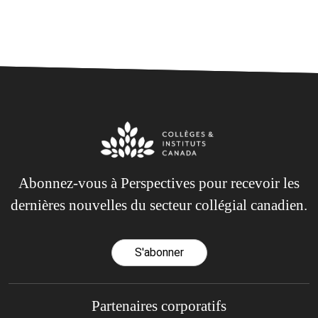
Abonnez-vous à Perspectives pour recevoir les
dernières nouvelles du secteur collégial canadien.
S'abonner
Partenaires corporatifs