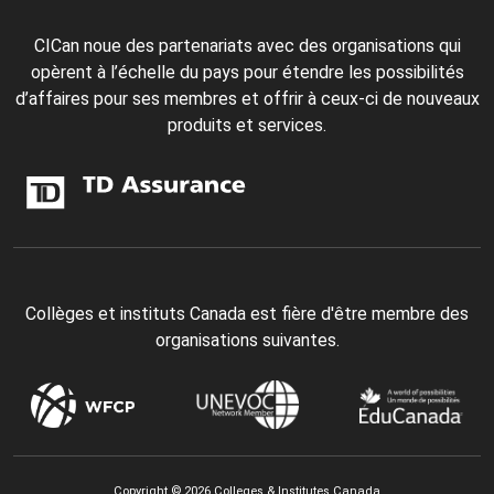
CICan noue des partenariats avec des organisations qui
opèrent à l’échelle du pays pour étendre les possibilités
d’affaires pour ses membres et offrir à ceux-ci de nouveaux
produits et services.
Collèges et instituts Canada est fière d'être membre des
organisations suivantes.
Copyright © 2026 Colleges & Institutes Canada