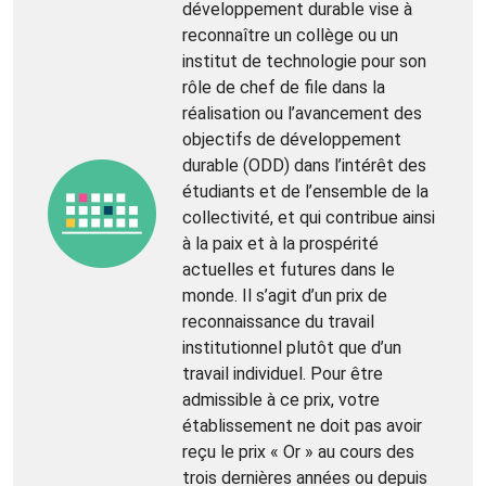
développement durable vise à
reconnaître un collège ou un
institut de technologie pour son
rôle de chef de file dans la
réalisation ou l’avancement des
objectifs de développement
durable (ODD) dans l’intérêt des
étudiants et de l’ensemble de la
collectivité, et qui contribue ainsi
à la paix et à la prospérité
actuelles et futures dans le
monde. Il s’agit d’un prix de
reconnaissance du travail
institutionnel plutôt que d’un
travail individuel. Pour être
admissible à ce prix, votre
établissement ne doit pas avoir
reçu le prix « Or » au cours des
trois dernières années ou depuis