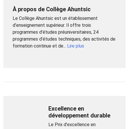
À propos de Collège Ahuntsic
Le Collège Ahuntsic est un établissement
d’enseignement supérieur. Il offre trois
programmes d’études préuniversitaires, 24
programmes d’études techniques, des activités de
formation continue et de...
Lire plus
Excellence en
développement durable
Le Prix d’excellence en