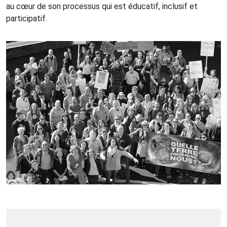
au cœur de son processus qui est éducatif, inclusif et
participatif.