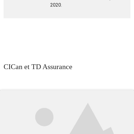
2020.
CICan et TD Assurance