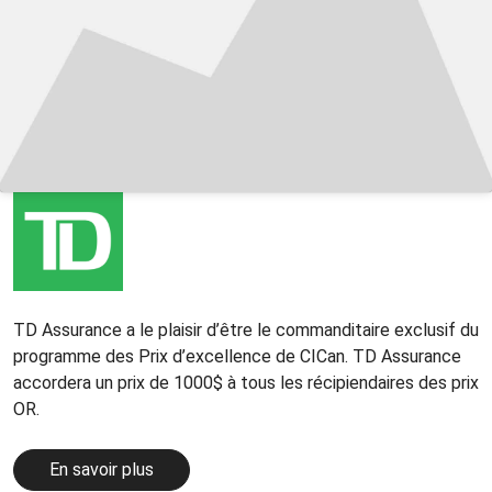
TD Assurance a le plaisir d’être le commanditaire exclusif du
programme des Prix d’excellence de CICan. TD Assurance
accordera un prix de 1000$ à tous les récipiendaires des prix
OR.
En savoir plus