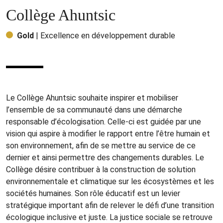
Collège Ahuntsic
Gold
| Excellence en développement durable
Le Collège Ahuntsic souhaite inspirer et mobiliser
l’ensemble de sa communauté dans une démarche
responsable d’écologisation. Celle-ci est guidée par une
vision qui aspire à modifier le rapport entre l’être humain et
son environnement, afin de se mettre au service de ce
dernier et ainsi permettre des changements durables. Le
Collège désire contribuer à la construction de solution
environnementale et climatique sur les écosystèmes et les
sociétés humaines. Son rôle éducatif est un levier
stratégique important afin de relever le défi d’une transition
écologique inclusive et juste. La justice sociale se retrouve