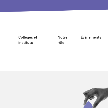
Collèges et
Notre
Événements
instituts
rôle