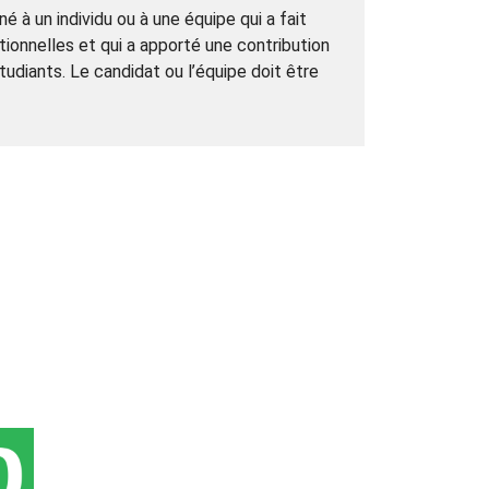
 à un individu ou à une équipe qui a fait
onnelles et qui a apporté une contribution
udiants. Le candidat ou l’équipe doit être