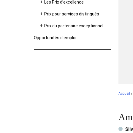
Les Prix d’excellence
Prix pour services distingués
Prix du partenaire exceptionnel
Opportunités d’emploi
Accueil
Am
Sil