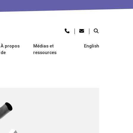
À propos
Médias et
English
de
ressources