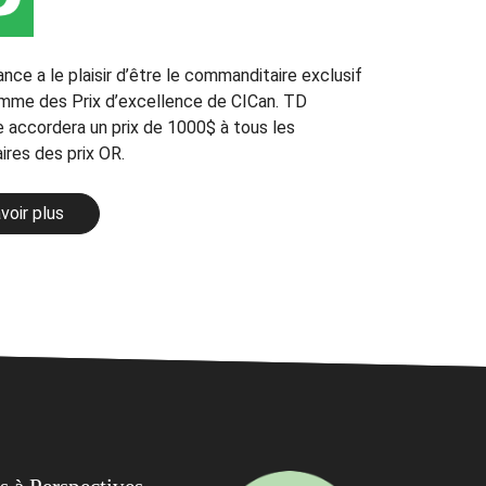
ce a le plaisir d’être le commanditaire exclusif
mme des Prix d’excellence de CICan. TD
 accordera un prix de 1000$ à tous les
ires des prix OR.
voir plus