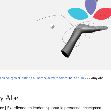
/
Les collèges et instituts au service de votre communauté
/
Prix
/
/
/
Amy Abe
y Abe
ver
| Excellence en leadership pour le personnel enseignant