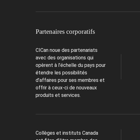
Partenaires corporatifs
CICan noue des partenariats
avec des organisations qui
opèrent à l’échelle du pays pour
étendre les possibilités
d’affaires pour ses membres et
offrir à ceux-ci de nouveaux
produits et services.
Collèges et instituts Canada