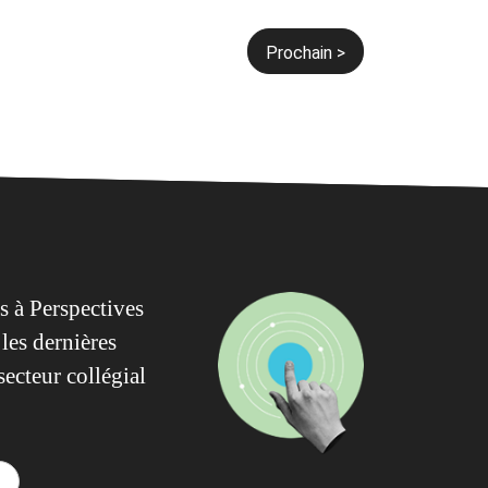
Prochain >
 à Perspectives
les dernières
secteur collégial