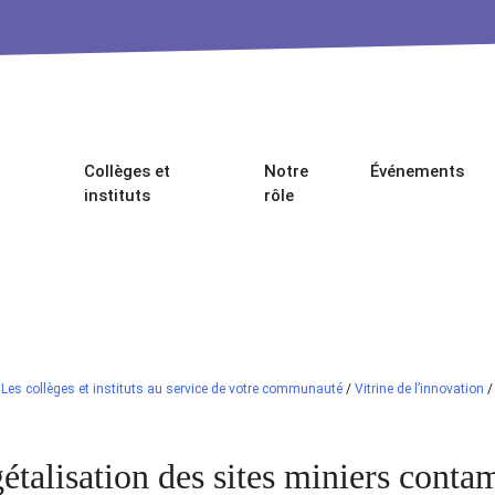
Collèges et
Notre
Événements
instituts
rôle
/
Les collèges et instituts au service de votre communauté
/
Vitrine de l’innovation
étalisation des sites miniers conta