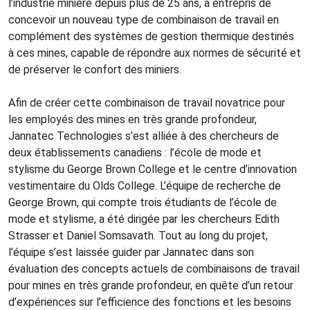
l’industrie minière depuis plus de 25 ans, a entrepris de
concevoir un nouveau type de combinaison de travail en
complément des systèmes de gestion thermique destinés
à ces mines, capable de répondre aux normes de sécurité et
de préserver le confort des miniers.
Afin de créer cette combinaison de travail novatrice pour
les employés des mines en très grande profondeur,
Jannatec Technologies s’est alliée à des chercheurs de
deux établissements canadiens : l’école de mode et
stylisme du George Brown College et le centre d’innovation
vestimentaire du Olds College. L’équipe de recherche de
George Brown, qui compte trois étudiants de l’école de
mode et stylisme, a été dirigée par les chercheurs Edith
Strasser et Daniel Somsavath. Tout au long du projet,
l’équipe s’est laissée guider par Jannatec dans son
évaluation des concepts actuels de combinaisons de travail
pour mines en très grande profondeur, en quête d’un retour
d’expériences sur l’efficience des fonctions et les besoins