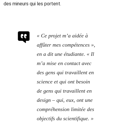
des mineurs qui les portent.
« Ce projet m’a aidée à
affûter mes compétences »,
en a dit une étudiante. « Il
m’a mise en contact avec
des gens qui travaillent en
science et qui ont besoin
de gens qui travaillent en
design – qui, eux, ont une
compréhension limitée des
objectifs du scientifique. »