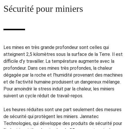
Sécurité pour miniers
Les mines en très grande profondeur sont celles qui
atteignent 2,5 kilomètres sous la surface de la Terre. Il est
difficile d’y travailler. La température augmente avec la
profondeur. Dans ces mines très profondes, la chaleur
dégagée par la roche et l’humidité provenant des machines
et de l’activité humaine produisent un dangereux mélange.
Pour amoindrir le stress induit par la chaleur, les miniers
suivent un cycle réduit de travail-repos.
Les heures réduites sont une part seulement des mesures
de sécurité qui protègent les miniers. Jannatec
Technologies, qui développe des produits de sécurité pour