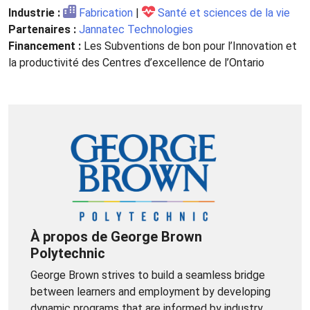
Industrie :
Fabrication
|
Santé et sciences de la vie
Partenaires :
Jannatec Technologies
Financement :
Les Subventions de bon pour l’Innovation et
la productivité des Centres d’excellence de l’Ontario
À propos de George Brown
Polytechnic
George Brown strives to build a seamless bridge
between learners and employment by developing
dynamic programs that are informed by industry