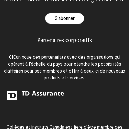
S'abonner
Partenaires corporatifs
CICan noue des partenariats avec des organisations qui
opèrent à l’échelle du pays pour étendre les possibilités
d’affaires pour ses membres et offrir à ceux-ci de nouveaux
produits et services.
Collèges et instituts Canada est fière d'être membre des