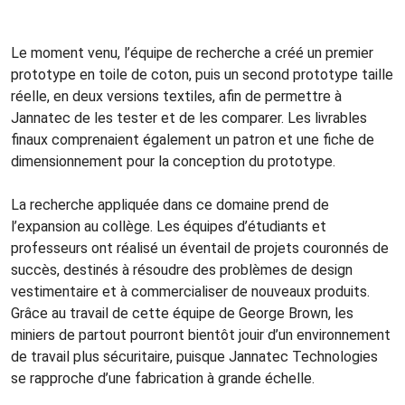
Le moment venu, l’équipe de recherche a créé un premier
prototype en toile de coton, puis un second prototype taille
réelle, en deux versions textiles, afin de permettre à
Jannatec de les tester et de les comparer. Les livrables
finaux comprenaient également un patron et une fiche de
dimensionnement pour la conception du prototype.
La recherche appliquée dans ce domaine prend de
l’expansion au collège. Les équipes d’étudiants et
professeurs ont réalisé un éventail de projets couronnés de
succès, destinés à résoudre des problèmes de design
vestimentaire et à commercialiser de nouveaux produits.
Grâce au travail de cette équipe de George Brown, les
miniers de partout pourront bientôt jouir d’un environnement
de travail plus sécuritaire, puisque Jannatec Technologies
se rapproche d’une fabrication à grande échelle.