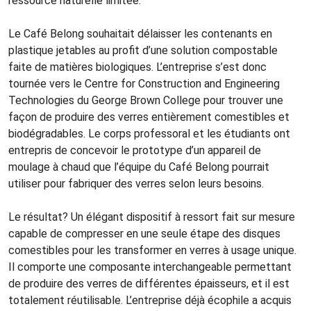
ressource naturelle limitée.
Le Café Belong souhaitait délaisser les contenants en
plastique jetables au profit d’une solution compostable
faite de matières biologiques. L’entreprise s’est donc
tournée vers le Centre for Construction and Engineering
Technologies du George Brown College pour trouver une
façon de produire des verres entièrement comestibles et
biodégradables. Le corps professoral et les étudiants ont
entrepris de concevoir le prototype d’un appareil de
moulage à chaud que l’équipe du Café Belong pourrait
utiliser pour fabriquer des verres selon leurs besoins.
Le résultat? Un élégant dispositif à ressort fait sur mesure
capable de compresser en une seule étape des disques
comestibles pour les transformer en verres à usage unique.
Il comporte une composante interchangeable permettant
de produire des verres de différentes épaisseurs, et il est
totalement réutilisable. L’entreprise déjà écophile a acquis