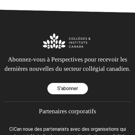
Abonnez-vous à Perspectives pour recevoir les
dernières nouvelles du secteur collégial canadien.
S'abonner
Partenaires corporatifs
CICan noue des partenariats avec des organisations qui