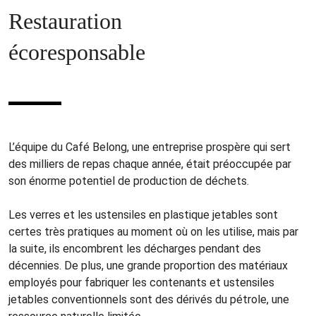
Restauration
écoresponsable
L’équipe du Café Belong, une entreprise prospère qui sert
des milliers de repas chaque année, était préoccupée par
son énorme potentiel de production de déchets.
Les verres et les ustensiles en plastique jetables sont
certes très pratiques au moment où on les utilise, mais par
la suite, ils encombrent les décharges pendant des
décennies. De plus, une grande proportion des matériaux
employés pour fabriquer les contenants et ustensiles
jetables conventionnels sont des dérivés du pétrole, une