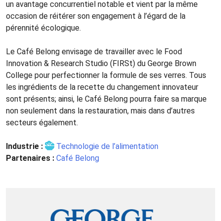
un avantage concurrentiel notable et vient par la même
occasion de réitérer son engagement à l’égard de la
pérennité écologique.
Le Café Belong envisage de travailler avec le Food
Innovation & Research Studio (FIRSt) du George Brown
College pour perfectionner la formule de ses verres. Tous
les ingrédients de la recette du changement innovateur
sont présents; ainsi, le Café Belong pourra faire sa marque
non seulement dans la restauration, mais dans d’autres
secteurs également.
Industrie :
Technologie de l’alimentation
Partenaires :
Café Belong