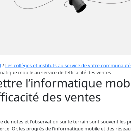
l
/
Les collèges et instituts au service de votre communauté
rmatique mobile au service de l’efficacité des ventes
ttre l’informatique mobi
efficacité des ventes
se de notes et l’observation sur le terrain sont souvent les 
ce. Or, les progrès de l’informatique mobile et des réseau