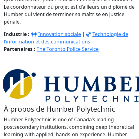
Le coordonnateur du projet est d’ailleurs un diplômé de
Humber qui vient de terminer sa maîtrise en justice
pénale.
Industrie :
Innovation sociale
|
Technologie de
l’information et des communications
Partenaires :
The Toronto Police Service
À propos de Humber Polytechnic
Humber Polytechnic is one of Canada’s leading
postsecondary institutions, combining deep theoretical
learning with applied, hands-on experience. Humber