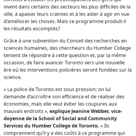
vivent dans certains des secteurs les plus difficiles de la
ville, à apaiser leurs craintes et à les aider à agir en vue
d’améliorer les choses. Mais ce programme produit-il
les résultats escomptés?
Grâce à une subvention du Conseil des recherches en
sciences humaines, des chercheurs du Humber College
tentent de répondre à cette question et, par la même
occasion, de faire avancer Toronto vers une nouvelle
ère où les interventions policières seront fondées sur la
science.
« La police de Toronto est sous pression; on lui
demande d’accroître son efficience et de réaliser des
économies, mais elle veut éviter les coupures aux
mauvais endroits »,
explique Jeanine Webber, vice-
doyenne de la School of Social and Community
Services du Humber College de Toronto.
« Ils
comprennent qu’il y a des coûts à ce programme qui