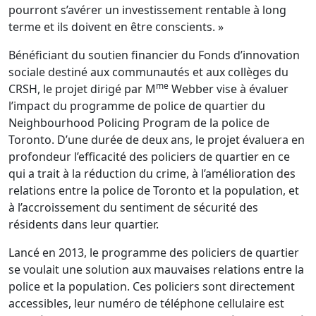
pourront s’avérer un investissement rentable à long
terme et ils doivent en être conscients. »
Bénéficiant du soutien financier du Fonds d’innovation
sociale destiné aux communautés et aux collèges du
me
CRSH, le projet dirigé par M
Webber vise à évaluer
l’impact du programme de police de quartier du
Neighbourhood Policing Program de la police de
Toronto. D’une durée de deux ans, le projet évaluera en
profondeur l’efficacité des policiers de quartier en ce
qui a trait à la réduction du crime, à l’amélioration des
relations entre la police de Toronto et la population, et
à l’accroissement du sentiment de sécurité des
résidents dans leur quartier.
Lancé en 2013, le programme des policiers de quartier
se voulait une solution aux mauvaises relations entre la
police et la population. Ces policiers sont directement
accessibles, leur numéro de téléphone cellulaire est