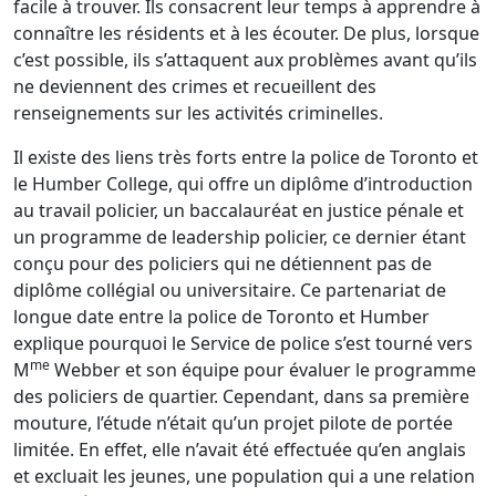
facile à trouver. Ils consacrent leur temps à apprendre à
connaître les résidents et à les écouter. De plus, lorsque
c’est possible, ils s’attaquent aux problèmes avant qu’ils
ne deviennent des crimes et recueillent des
renseignements sur les activités criminelles.
Il existe des liens très forts entre la police de Toronto et
le Humber College, qui offre un diplôme d’introduction
au travail policier, un baccalauréat en justice pénale et
un programme de leadership policier, ce dernier étant
conçu pour des policiers qui ne détiennent pas de
diplôme collégial ou universitaire. Ce partenariat de
longue date entre la police de Toronto et Humber
explique pourquoi le Service de police s’est tourné vers
me
M
Webber et son équipe pour évaluer le programme
des policiers de quartier. Cependant, dans sa première
mouture, l’étude n’était qu’un projet pilote de portée
limitée. En effet, elle n’avait été effectuée qu’en anglais
et excluait les jeunes, une population qui a une relation