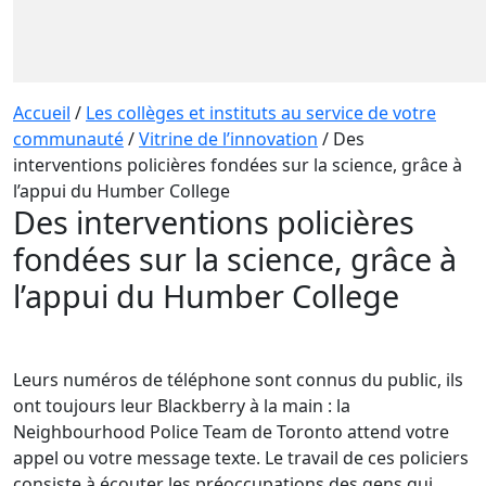
Accueil
/
Les collèges et instituts au service de votre
communauté
/
Vitrine de l’innovation
/
Des
interventions policières fondées sur la science, grâce à
l’appui du Humber College
Des interventions policières
fondées sur la science, grâce à
l’appui du Humber College
Leurs numéros de téléphone sont connus du public, ils
ont toujours leur Blackberry à la main : la
Neighbourhood Police Team de Toronto attend votre
appel ou votre message texte. Le travail de ces policiers
consiste à écouter les préoccupations des gens qui