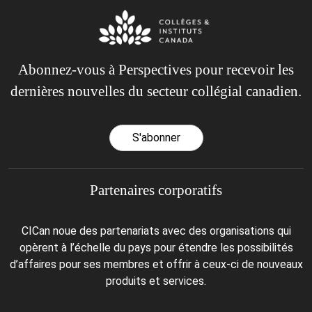
Abonnez-vous à Perspectives pour recevoir les
dernières nouvelles du secteur collégial canadien.
S'abonner
Partenaires corporatifs
CICan noue des partenariats avec des organisations qui
opèrent à l’échelle du pays pour étendre les possibilités
d’affaires pour ses membres et offrir à ceux-ci de nouveaux
produits et services.