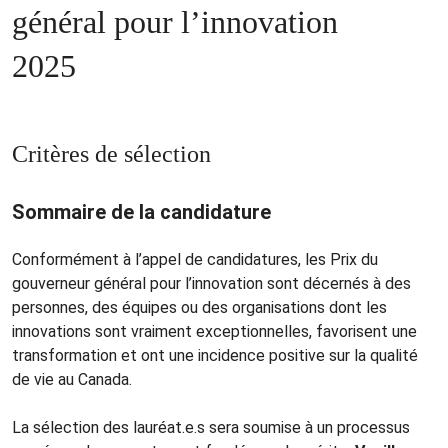
général pour l’innovation
2025
Critères de sélection
Sommaire de la candidature
Conformément à l’appel de candidatures, les Prix du
gouverneur général pour l’innovation sont décernés à des
personnes, des équipes ou des organisations dont les
innovations sont vraiment exceptionnelles, favorisent une
transformation et ont une incidence positive sur la qualité
de vie au Canada.
La sélection des lauréat.e.s sera soumise à un processus