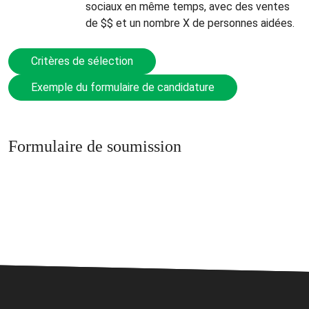
sociaux en même temps, avec des ventes
de $$ et un nombre X de personnes aidées.
Critères de sélection
Exemple du formulaire de candidature
Formulaire de soumission