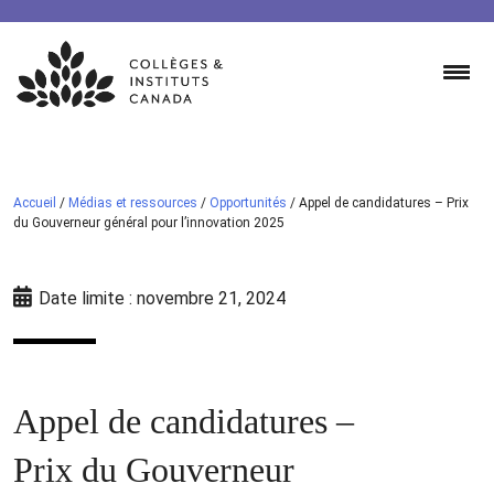
Skip
to
content
Accueil
/
Médias et ressources
/
Opportunités
/
Appel de candidatures – Prix
du Gouverneur général pour l’innovation 2025
Date limite : novembre 21, 2024
Appel de candidatures –
Prix du Gouverneur