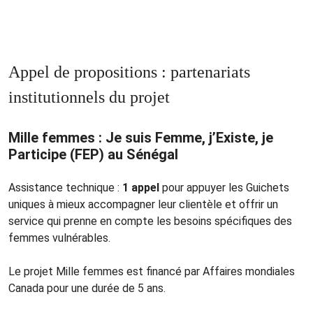
Appel de propositions : partenariats
institutionnels du projet
Mille femmes : Je suis Femme, j’Existe, je
Participe (FEP) au Sénégal
Assistance technique :
1 appel
pour appuyer les Guichets
uniques à mieux accompagner leur clientèle et offrir un
service qui prenne en compte les besoins spécifiques des
femmes vulnérables.
Le projet Mille femmes est financé par Affaires mondiales
Canada pour une durée de 5 ans.