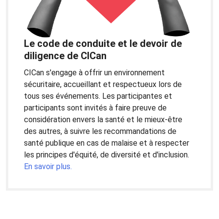
Le code de conduite et le devoir de
diligence de CICan
CICan s'engage à offrir un environnement
sécuritaire, accueillant et respectueux lors de
tous ses événements. Les participantes et
participants sont invités à faire preuve de
considération envers la santé et le mieux-être
des autres, à suivre les recommandations de
santé publique en cas de malaise et à respecter
les principes d'équité, de diversité et d'inclusion.
En savoir plus.