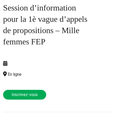
Session d’information
pour la 1è vague d’appels
de propositions – Mille
femmes FEP
En ligne
Inscrivez-vous