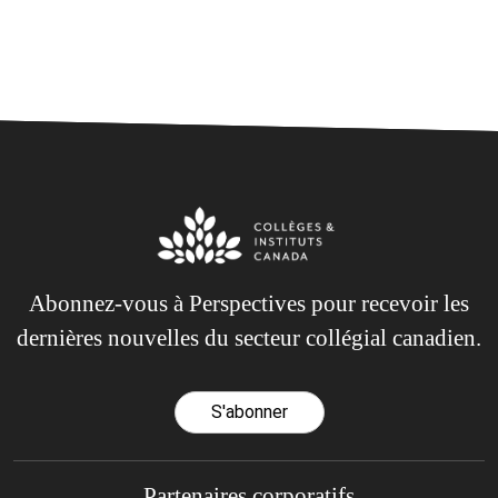
Abonnez-vous à Perspectives pour recevoir les
dernières nouvelles du secteur collégial canadien.
S'abonner
Partenaires corporatifs