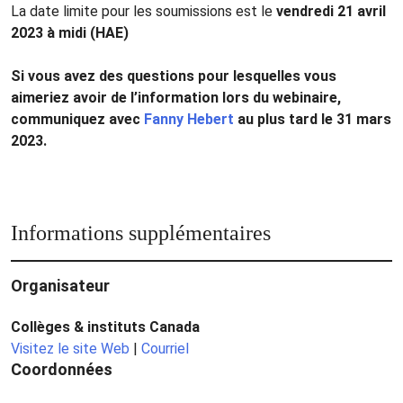
La date limite pour les soumissions est le
vendredi 21 avril
2023 à midi (HAE)
Si vous avez des questions pour lesquelles vous
aimeriez avoir de l’information lors du webinaire,
communiquez avec
Fanny Hebert
au plus tard le 31 mars
2023.
Informations supplémentaires
Organisateur
Collèges & instituts Canada
Visitez le site Web
|
Courriel
Coordonnées