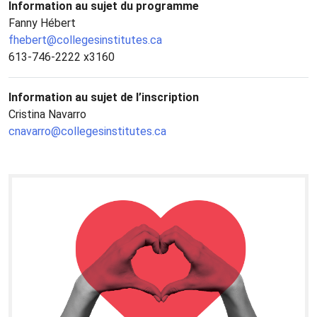
Information au sujet du programme
Fanny Hébert
fhebert@collegesinstitutes.ca
613-746-2222 x3160
Information au sujet de l’inscription
Cristina Navarro
cnavarro@collegesinstitutes.ca