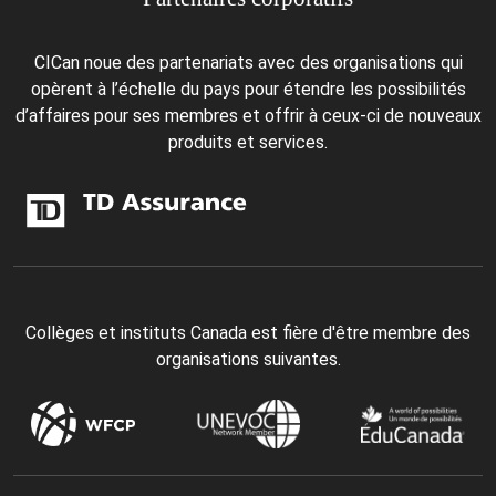
CICan noue des partenariats avec des organisations qui
opèrent à l’échelle du pays pour étendre les possibilités
d’affaires pour ses membres et offrir à ceux-ci de nouveaux
produits et services.
Collèges et instituts Canada est fière d'être membre des
organisations suivantes.