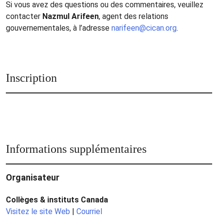
Si vous avez des questions ou des commentaires, veuillez
contacter
Nazmul Arifeen
, agent des relations
gouvernementales, à l’adresse
narifeen@cican.org
.
Inscription
Informations supplémentaires
Organisateur
Collèges & instituts Canada
Visitez le site Web
|
Courriel