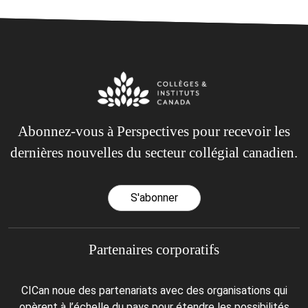
Abonnez-vous à Perspectives pour recevoir les
dernières nouvelles du secteur collégial canadien.
S'abonner
Partenaires corporatifs
CICan noue des partenariats avec des organisations qui
opèrent à l’échelle du pays pour étendre les possibilités