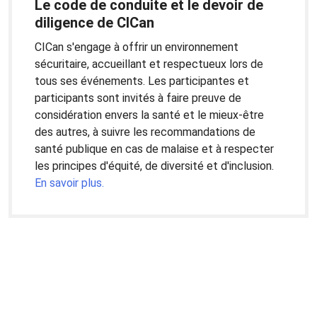
Le code de conduite et le devoir de
diligence de CICan
CICan s'engage à offrir un environnement
sécuritaire, accueillant et respectueux lors de
tous ses événements. Les participantes et
participants sont invités à faire preuve de
considération envers la santé et le mieux-être
des autres, à suivre les recommandations de
santé publique en cas de malaise et à respecter
les principes d'équité, de diversité et d'inclusion.
En savoir plus.