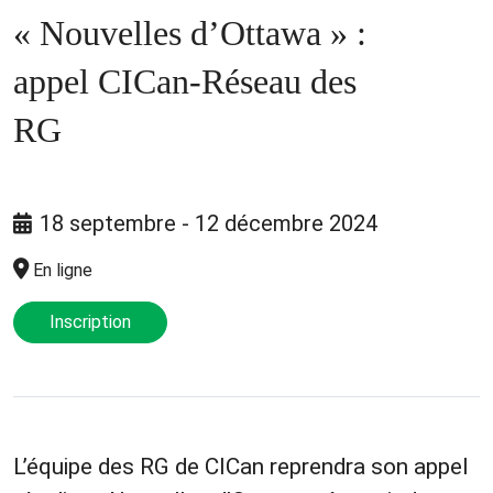
« Nouvelles d’Ottawa » :
appel CICan-Réseau des
RG
18 septembre - 12 décembre 2024
En ligne
Inscription
L’équipe des RG de CICan reprendra son appel