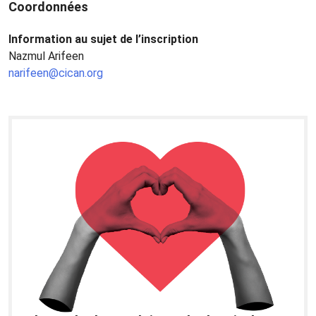
Coordonnées
Information au sujet de l’inscription
Nazmul Arifeen
narifeen@cican.org