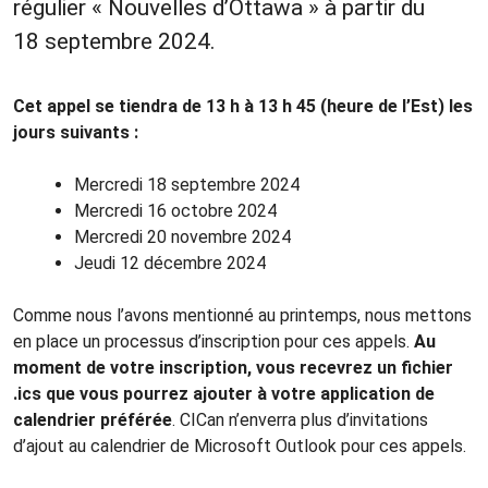
régulier « Nouvelles d’Ottawa » à partir du
18 septembre 2024.
Cet appel se tiendra de 13 h à 13 h 45 (heure de l’Est) les
jours suivants :
Mercredi 18 septembre 2024
Mercredi 16 octobre 2024
Mercredi 20 novembre 2024
Jeudi 12 décembre 2024
Comme nous l’avons mentionné au printemps, nous mettons
en place un processus d’inscription pour ces appels.
Au
moment de votre inscription, vous recevrez un fichier
.ics que vous pourrez ajouter à votre application de
calendrier préférée
. CICan n’enverra plus d’invitations
d’ajout au calendrier de Microsoft Outlook pour ces appels.