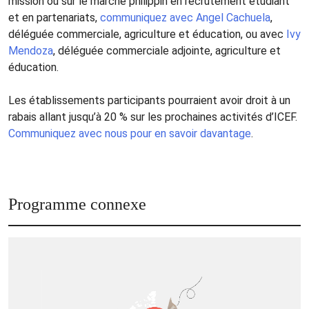
mission ou sur le marché philippin en recrutement étudiant
et en partenariats,
communiquez avec Angel Cachuela
,
déléguée commerciale, agriculture et éducation, ou avec
Ivy
Mendoza
, déléguée commerciale adjointe, agriculture et
éducation.
Les établissements participants pourraient avoir droit à un
rabais allant jusqu’à 20 % sur les prochaines activités d’ICEF.
Communiquez avec nous pour en savoir davantage
.
Programme connexe