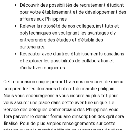
Découvrir des possibilités de recrutement étudiant
pour votre établissement et de développement des
affaires aux Philippines.
Relever la notoriété de nos collèges, instituts et
polytechniques en soulignant les avantages d’y
entreprendre des études et d’établir des
partenariats.
Réseauter avec d’autres établissements canadiens
et explorer les possibilités de collaboration et
d’initiatives conjointes.
Cette occasion unique permettra à nos membres de mieux
comprendre les domaines d’intérêt du marché philippin.
Nous vous encourageons à vous inscrire au plus tôt pour
vous assurer une place dans cette aventure unique. Le
Service des délégués commerciaux des Philippines vous
fera parvenir le dernier formulaire d’inscription dès qu’il sera
finalisé. Pour de plus amples renseignements sur cette