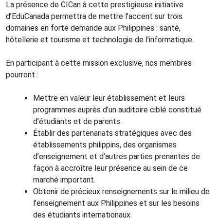
La présence de CICan à cette prestigieuse initiative
d’EduCanada permettra de mettre l’accent sur trois
domaines en forte demande aux Philippines : santé,
hôtellerie et tourisme et technologie de l’informatique.
En participant à cette mission exclusive, nos membres
pourront :
Mettre en valeur leur établissement et leurs
programmes auprès d’un auditoire ciblé constitué
d’étudiants et de parents.
Établir des partenariats stratégiques avec des
établissements philippins, des organismes
d’enseignement et d’autres parties prenantes de
façon à accroître leur présence au sein de ce
marché important.
Obtenir de précieux renseignements sur le milieu de
l’enseignement aux Philippines et sur les besoins
des étudiants internationaux.