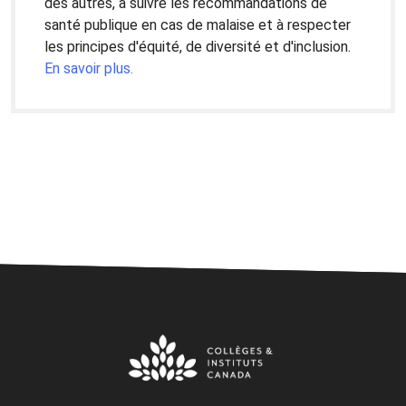
des autres, à suivre les recommandations de
santé publique en cas de malaise et à respecter
les principes d'équité, de diversité et d'inclusion.
En savoir plus.