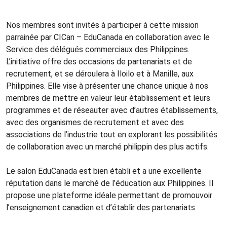
Nos membres sont invités à participer à cette mission
parrainée par CICan – EduCanada en collaboration avec le
Service des délégués commerciaux des Philippines.
L’initiative offre des occasions de partenariats et de
recrutement, et se déroulera à Iloilo et à Manille, aux
Philippines. Elle vise à présenter une chance unique à nos
membres de mettre en valeur leur établissement et leurs
programmes et de réseauter avec d’autres établissements,
avec des organismes de recrutement et avec des
associations de l’industrie tout en explorant les possibilités
de collaboration avec un marché philippin des plus actifs.
Le salon EduCanada est bien établi et a une excellente
réputation dans le marché de l’éducation aux Philippines. Il
propose une plateforme idéale permettant de promouvoir
l’enseignement canadien et d’établir des partenariats.