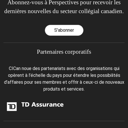
Abonnez-vous à Perspectives pour recevoir les
dernières nouvelles du secteur collégial canadien.
S'abonner
Partenaires corporatifs
CICan noue des partenariats avec des organisations qui
opèrent à l’échelle du pays pour étendre les possibilités
d’affaires pour ses membres et offrir à ceux-ci de nouveaux
produits et services.