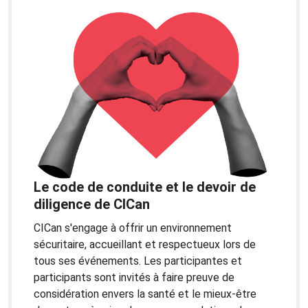
Le code de conduite et le devoir de
diligence de CICan
CICan s'engage à offrir un environnement
sécuritaire, accueillant et respectueux lors de
tous ses événements. Les participantes et
participants sont invités à faire preuve de
considération envers la santé et le mieux-être