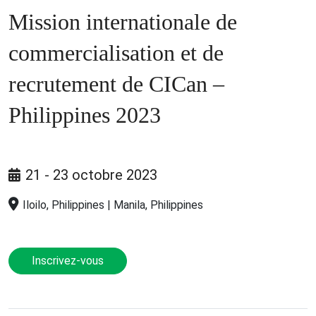
Mission internationale de
commercialisation et de
recrutement de CICan –
Philippines 2023
21 - 23 octobre 2023
Iloilo, Philippines | Manila, Philippines
Inscrivez-vous