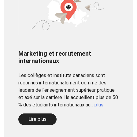
Marketing et recrutement
internationaux
Les collèges et instituts canadiens sont
reconnus internationalement comme des
leaders de l’enseignement supérieur pratique
et axé sur la carrière. Ils accueillent plus de 50
% des étudiants internationaux au...
plus
Lire plus