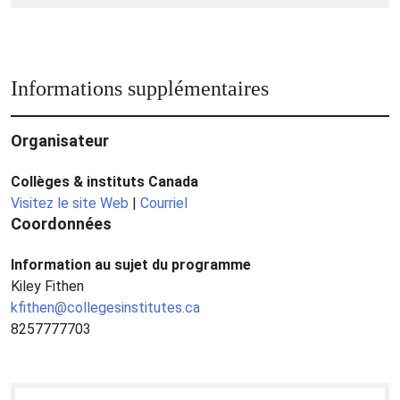
Informations supplémentaires
Organisateur
Collèges & instituts Canada
Visitez le site Web
|
Courriel
Coordonnées
Information au sujet du programme
Kiley Fithen
kfithen@collegesinstitutes.ca
8257777703