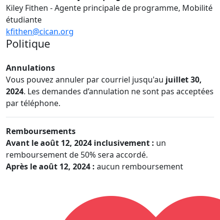
Kiley Fithen - Agente principale de programme, Mobilité
étudiante
kfithen@cican.org
Politique
Annulations
Vous pouvez annuler par courriel jusqu'au
juillet 30,
2024
. Les demandes d’annulation ne sont pas acceptées
par téléphone.
Remboursements
Avant le août 12, 2024 inclusivement :
un
remboursement de 50% sera accordé.
Après le août 12, 2024 :
aucun remboursement