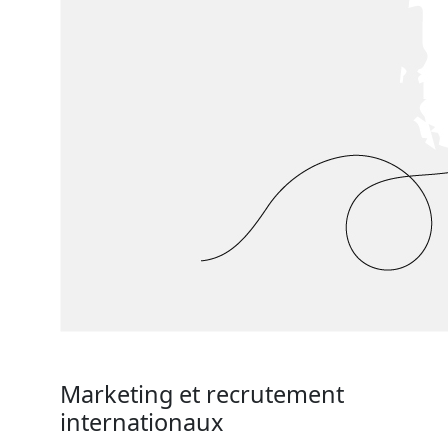
Marketing et recrutement
internationaux