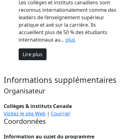
Les collèges et instituts canadiens sont
reconnus internationalement comme des
leaders de l’enseignement supérieur
pratique et axé sur la carrière. Ils
accueillent plus de 50 % des étudiants
internationaux au...
plus
Lire plus
Informations supplémentaires
Organisateur
Collèges & instituts Canada
Visitez le site Web
|
Courriel
Coordonnées
Information au sujet du programme