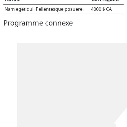
Nam eget dui. Pellentesque posuere.
4000 $ CA
Programme connexe