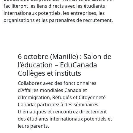
faciliteront les liens directs avec les étudiants
internationaux potentiels, les entreprises, les
organisations et les partenaires de recrutement.
6 octobre (Manille) : Salon de
l’éducation – EduCanada
Collèges et instituts
Collaborez avec des fonctionnaires
d’Affaires mondiales Canada et
d’Immigration, Réfugiés et Citoyenneté
Canada; participez à des séminaires
thématiques et rencontrez directement
des étudiants internationaux potentiels et
leurs parents.