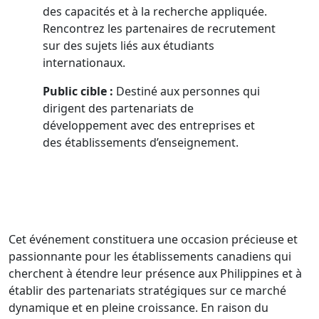
des capacités et à la recherche appliquée.
Rencontrez les partenaires de recrutement
sur des sujets liés aux étudiants
internationaux.
Public cible :
Destiné aux personnes qui
dirigent des partenariats de
développement avec des entreprises et
des établissements d’enseignement.
Cet événement constituera une occasion précieuse et
passionnante pour les établissements canadiens qui
cherchent à étendre leur présence aux Philippines et à
établir des partenariats stratégiques sur ce marché
dynamique et en pleine croissance. En raison du