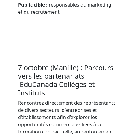
Public cible :
responsables du marketing
et du recrutement
7 octobre (Manille) : Parcours
vers les partenariats –
EduCanada Collèges et
Instituts
Rencontrez directement des représentants
de divers secteurs, d’entreprises et
d’établissements afin d’explorer les
opportunités commerciales liées à la
formation contractuelle, au renforcement