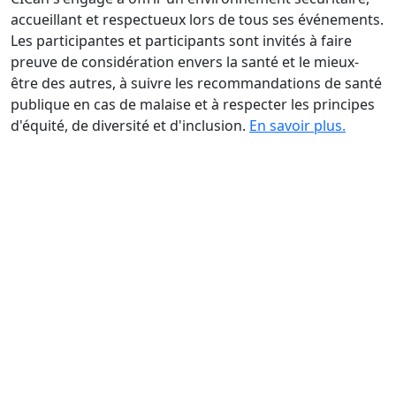
accueillant et respectueux lors de tous ses événements.
Les participantes et participants sont invités à faire
preuve de considération envers la santé et le mieux-
être des autres, à suivre les recommandations de santé
publique en cas de malaise et à respecter les principes
d'équité, de diversité et d'inclusion.
En savoir plus.