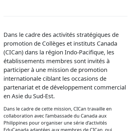
Dans le cadre des activités stratégiques de
promotion de Collèges et instituts Canada
(CICan) dans la région Indo-Pacifique, les
établissements membres sont invités à
participer à une mission de promotion
internationale ciblant les occasions de
partenariat et de développement commercial
en Asie du Sud-Est.
Dans le cadre de cette mission, CICan travaille en
collaboration avec l’ambassade du Canada aux
Philippines pour organiser une série d’activités
EduCanada adaptées aux membres de CICan, qui