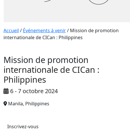
Accueil
/
Événements à venir
/
Mission de promotion
internationale de CICan : Philippines
Mission de promotion
internationale de CICan :
Philippines
6 - 7 octobre 2024
Manila, Philippines
Inscrivez-vous