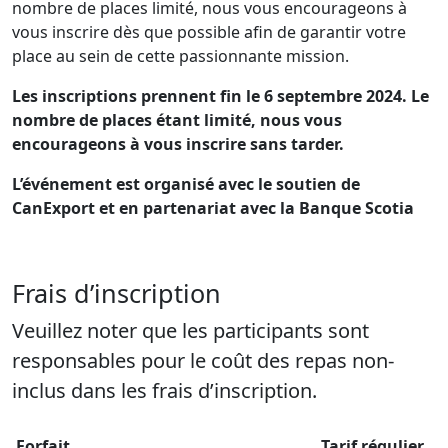
nombre de places limité, nous vous encourageons à
vous inscrire dès que possible afin de garantir votre
place au sein de cette passionnante mission.
Les inscriptions prennent fin le 6 septembre 2024. Le
nombre de places étant limité, nous vous
encourageons à vous inscrire sans tarder.
L’événement est organisé avec le soutien de
CanExport et en partenariat avec la Banque Scotia
Frais d’inscription
Veuillez noter que les participants sont
responsables pour le coût des repas non-
inclus dans les frais d’inscription.
Forfait
Tarif régulier