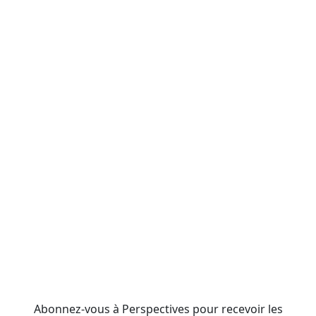
Abonnez-vous à Perspectives pour recevoir les