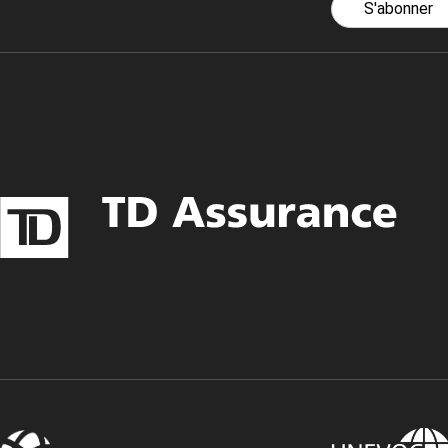
S'abonner