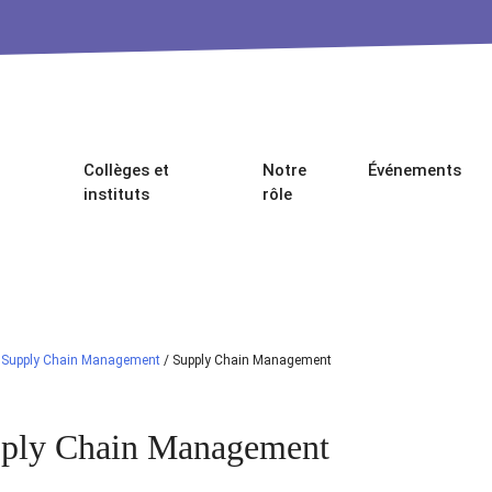
Collèges et
Notre
Événements
instituts
rôle
/
Supply Chain Management
/
Supply Chain Management
ply Chain Management