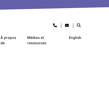
À propos
Médias et
English
de
ressources