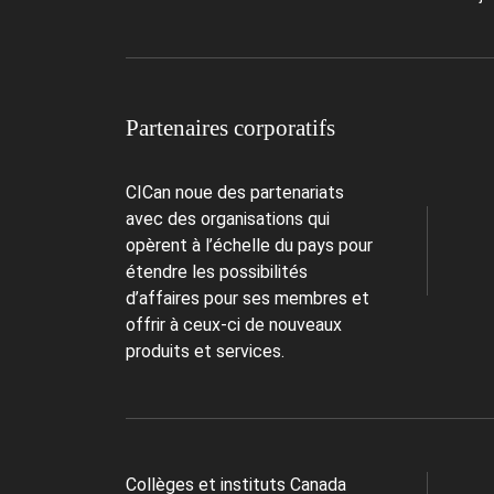
Partenaires corporatifs
CICan noue des partenariats
avec des organisations qui
opèrent à l’échelle du pays pour
étendre les possibilités
d’affaires pour ses membres et
offrir à ceux-ci de nouveaux
produits et services.
Collèges et instituts Canada