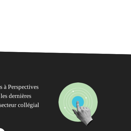
 à Perspectives
les dernières
secteur collégial