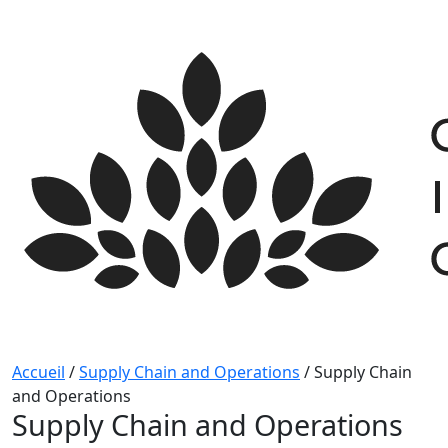
Skip
to
content
Accueil
/
Supply Chain and Operations
/
Supply Chain
and Operations
Supply Chain and Operations