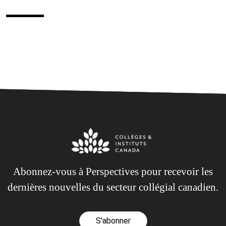
Abonnez-vous à Perspectives pour recevoir les
dernières nouvelles du secteur collégial canadien.
S'abonner