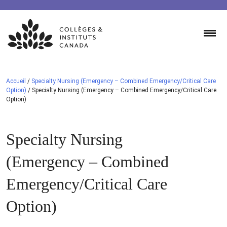
Skip
to
content
Accueil
/
Specialty Nursing (Emergency – Combined Emergency/Critical Care
Option)
/
Specialty Nursing (Emergency – Combined Emergency/Critical Care
Option)
Specialty Nursing
(Emergency – Combined
Emergency/Critical Care
Option)