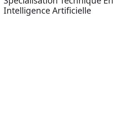
Spécialisation Technique En
Intelligence Artificielle