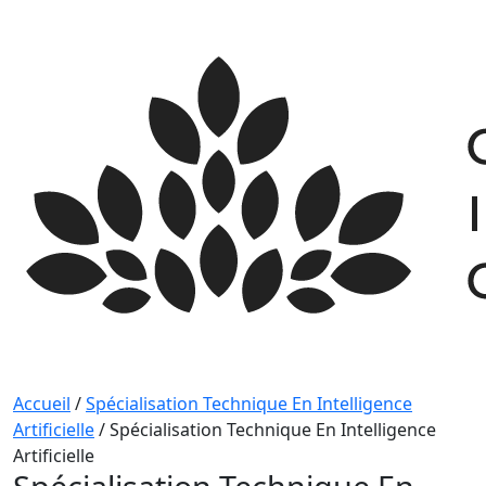
Skip
to
content
Accueil
/
Spécialisation Technique En Intelligence
Artificielle
/
Spécialisation Technique En Intelligence
Artificielle