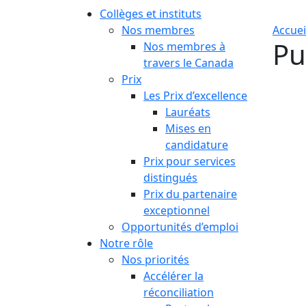
Collèges et instituts
Nos membres
Accuei
Pu
Nos membres à
travers le Canada
Prix
Les Prix d’excellence
Lauréats
Mises en
candidature
Prix pour services
distingués
Prix du partenaire
exceptionnel
Opportunités d’emploi
Notre rôle
Nos priorités
Accélérer la
réconciliation