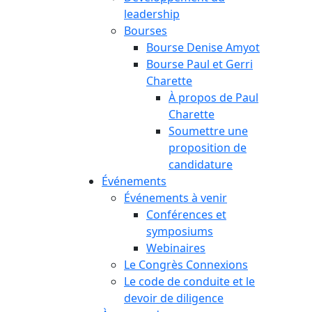
leadership
Bourses
Bourse Denise Amyot
Bourse Paul et Gerri
Charette
À propos de Paul
Charette
Soumettre une
proposition de
candidature
Événements
Événements à venir
Conférences et
symposiums
Webinaires
Le Congrès Connexions
Le code de conduite et le
devoir de diligence