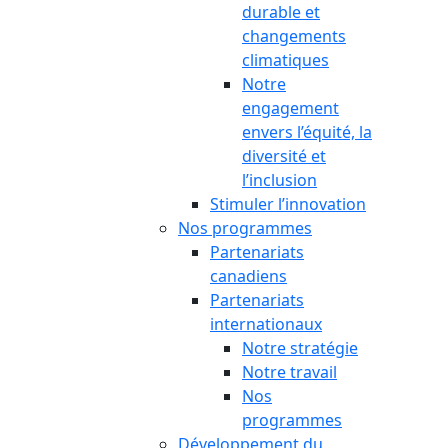
durable et
changements
climatiques
Notre
engagement
envers l’équité, la
diversité et
l’inclusion
Stimuler l’innovation
Nos programmes
Partenariats
canadiens
Partenariats
internationaux
Notre stratégie
Notre travail
Nos
programmes
Développement du