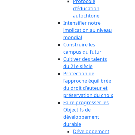
Protocole
d’éducation
autochtone
Intensifier notre
implication au niveau
mondial
Construire les
campus du futur
Cultiver des talents
du 21e siècle
Protection de
l’approche équilibrée
du droit d’auteur et
préservation du choix
Faire progresser les
Objectifs de
développement
durable
Développement