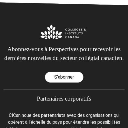
Abonnez-vous à Perspectives pour recevoir les
dernières nouvelles du secteur collégial canadien.
S'abonner
Partenaires corporatifs
CICan noue des partenariats avec des organisations qui
opèrent à l’échelle du pays pour étendre les possibilités