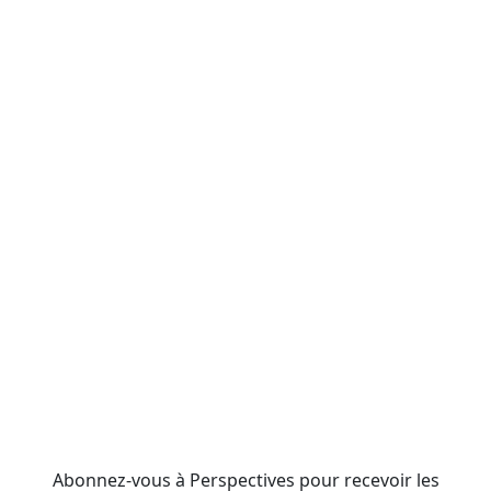
Abonnez-vous à Perspectives pour recevoir les