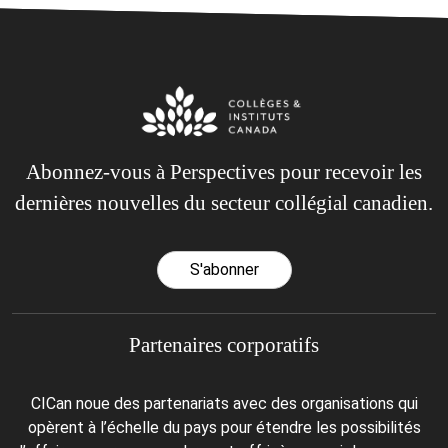
Abonnez-vous à Perspectives pour recevoir les
dernières nouvelles du secteur collégial canadien.
S'abonner
Partenaires corporatifs
CICan noue des partenariats avec des organisations qui
opèrent à l’échelle du pays pour étendre les possibilités