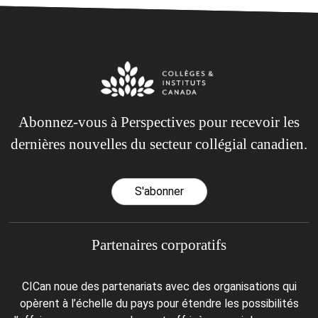
Abonnez-vous à Perspectives pour recevoir les
dernières nouvelles du secteur collégial canadien.
S'abonner
Partenaires corporatifs
CICan noue des partenariats avec des organisations qui
opèrent à l’échelle du pays pour étendre les possibilités