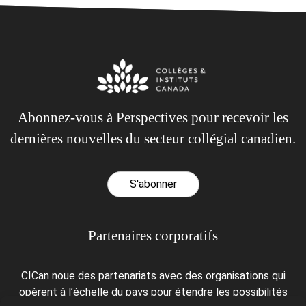
Abonnez-vous à Perspectives pour recevoir les
dernières nouvelles du secteur collégial canadien.
S'abonner
Partenaires corporatifs
CICan noue des partenariats avec des organisations qui
opèrent à l’échelle du pays pour étendre les possibilités