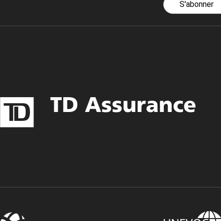
S'abonner