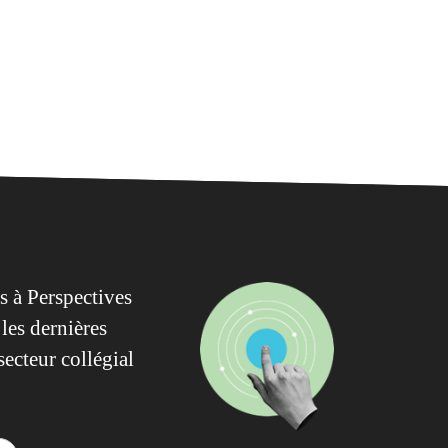
 à Perspectives
les dernières
secteur collégial