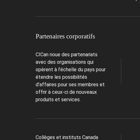
Partenaires corporatifs
CICan noue des partenariats
avec des organisations qui
opèrent à l’échelle du pays pour
étendre les possibilités
d’affaires pour ses membres et
offrir à ceux-ci de nouveaux
produits et services.
Collèges et instituts Canada