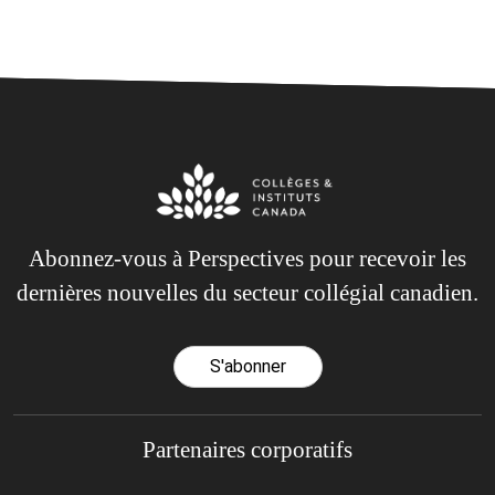
Abonnez-vous à Perspectives pour recevoir les
dernières nouvelles du secteur collégial canadien.
S'abonner
Partenaires corporatifs