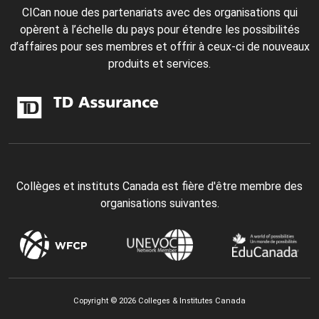
CICan noue des partenariats avec des organisations qui
opèrent à l’échelle du pays pour étendre les possibilités
d’affaires pour ses membres et offrir à ceux-ci de nouveaux
produits et services.
Collèges et instituts Canada est fière d'être membre des
organisations suivantes.
Copyright © 2026 Colleges & Institutes Canada