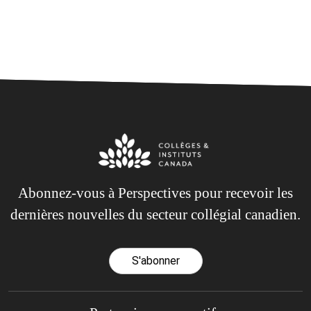
Abonnez-vous à Perspectives pour recevoir les
dernières nouvelles du secteur collégial canadien.
S'abonner