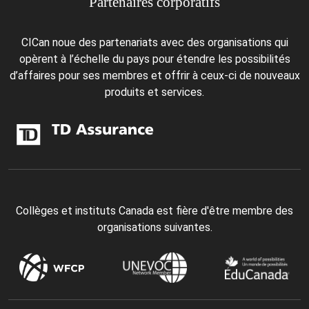
Partenaires corporatifs
CICan noue des partenariats avec des organisations qui
opèrent à l’échelle du pays pour étendre les possibilités
d’affaires pour ses membres et offrir à ceux-ci de nouveaux
produits et services.
Collèges et instituts Canada est fière d'être membre des
organisations suivantes.