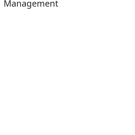
Management