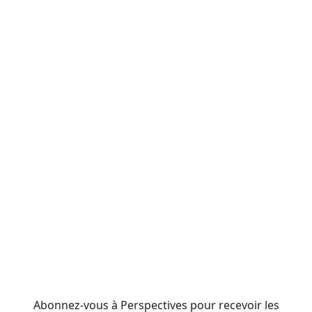
Abonnez-vous à Perspectives pour recevoir les