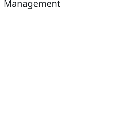
Management