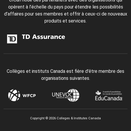
opèrent à l’échelle du pays pour étendre les possibilités
d’affaires pour ses membres et offrir à ceux-ci de nouveaux
produits et services.
Collèges et instituts Canada est fière d'être membre des
organisations suivantes.
Copyright © 2026 Colleges & Institutes Canada