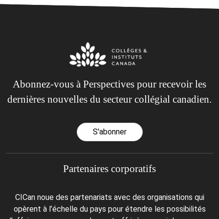
Abonnez-vous à Perspectives pour recevoir les
dernières nouvelles du secteur collégial canadien.
S'abonner
Partenaires corporatifs
CICan noue des partenariats avec des organisations qui
opèrent à l’échelle du pays pour étendre les possibilités