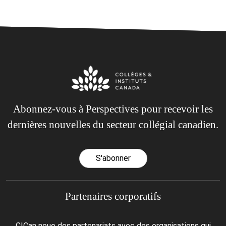
Abonnez-vous à Perspectives pour recevoir les
dernières nouvelles du secteur collégial canadien.
S'abonner
Partenaires corporatifs
CICan noue des partenariats avec des organisations qui