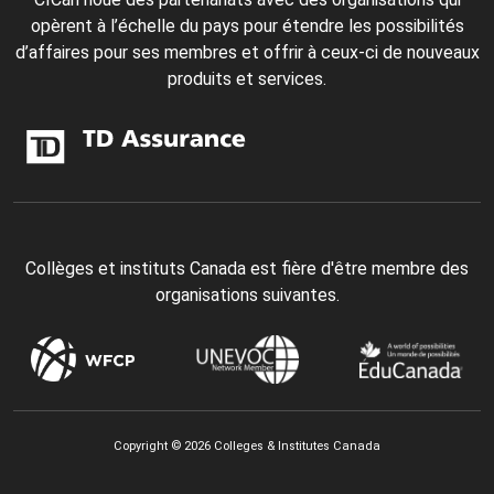
opèrent à l’échelle du pays pour étendre les possibilités
d’affaires pour ses membres et offrir à ceux-ci de nouveaux
produits et services.
Collèges et instituts Canada est fière d'être membre des
organisations suivantes.
Copyright © 2026 Colleges & Institutes Canada