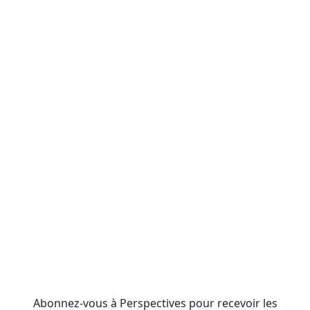
Abonnez-vous à Perspectives pour recevoir les