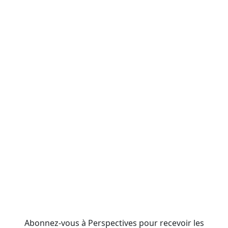
Abonnez-vous à Perspectives pour recevoir les