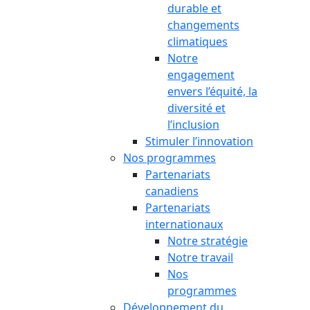
durable et
changements
climatiques
Notre
engagement
envers l’équité, la
diversité et
l’inclusion
Stimuler l’innovation
Nos programmes
Partenariats
canadiens
Partenariats
internationaux
Notre stratégie
Notre travail
Nos
programmes
Développement du