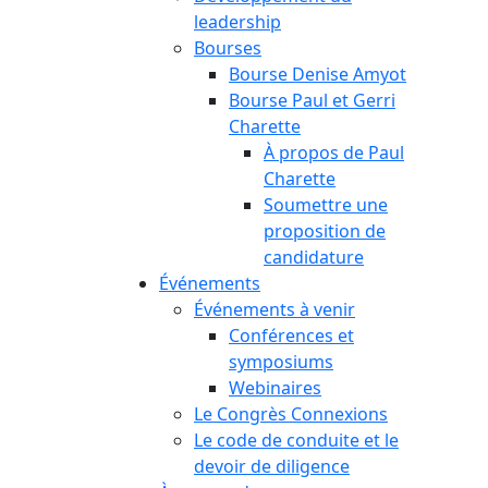
leadership
Bourses
Bourse Denise Amyot
Bourse Paul et Gerri
Charette
À propos de Paul
Charette
Soumettre une
proposition de
candidature
Événements
Événements à venir
Conférences et
symposiums
Webinaires
Le Congrès Connexions
Le code de conduite et le
devoir de diligence