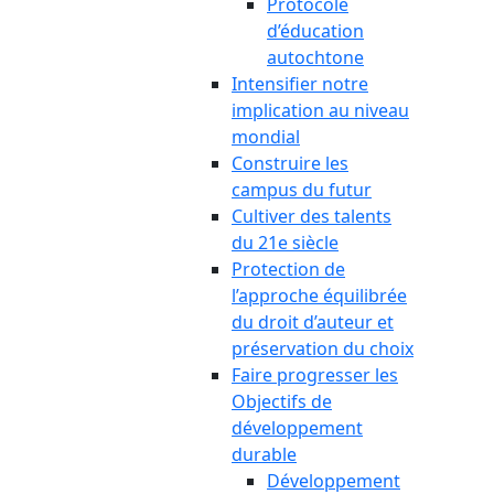
Protocole
d’éducation
autochtone
Intensifier notre
implication au niveau
mondial
Construire les
campus du futur
Cultiver des talents
du 21e siècle
Protection de
l’approche équilibrée
du droit d’auteur et
préservation du choix
Faire progresser les
Objectifs de
développement
durable
Développement