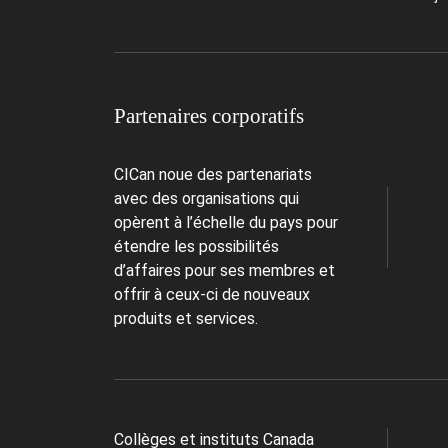
Partenaires corporatifs
CICan noue des partenariats
avec des organisations qui
opèrent à l’échelle du pays pour
étendre les possibilités
d’affaires pour ses membres et
offrir à ceux-ci de nouveaux
produits et services.
Collèges et instituts Canada