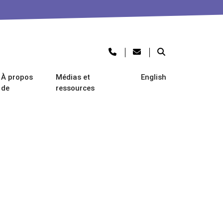
À propos
Médias et
English
de
ressources