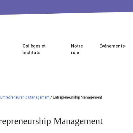
Collèges et
Notre
Événements
instituts
rôle
/
Entrepreneurship Management
/
Entrepreneurship Management
repreneurship Management