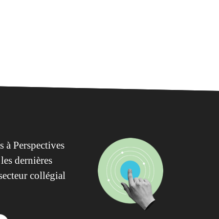
 à Perspectives
les dernières
secteur collégial