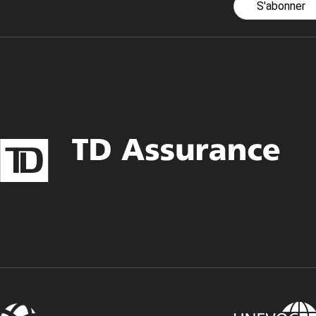
S'abonner