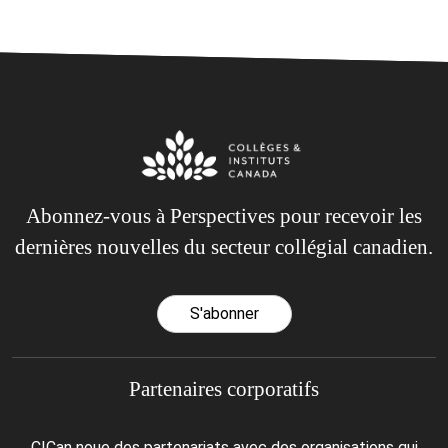
Abonnez-vous à Perspectives pour recevoir les
dernières nouvelles du secteur collégial canadien.
S'abonner
Partenaires corporatifs
CICan noue des partenariats avec des organisations qui