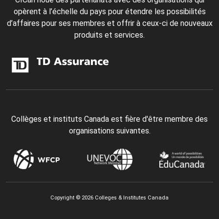
opèrent à l’échelle du pays pour étendre les possibilités
d’affaires pour ses membres et offrir à ceux-ci de nouveaux
produits et services.
Collèges et instituts Canada est fière d'être membre des
organisations suivantes.
Copyright © 2026 Colleges & Institutes Canada