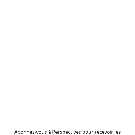
Abonnez-vous à Perspectives pour recevoir les