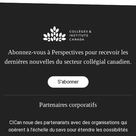
Abonnez-vous à Perspectives pour recevoir les
dernières nouvelles du secteur collégial canadien.
S'abonner
Partenaires corporatifs
CICan noue des partenariats avec des organisations qui
opèrent à l’échelle du pays pour étendre les possibilités