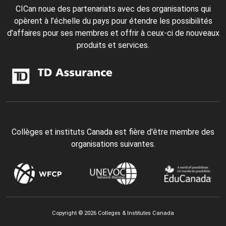
CICan noue des partenariats avec des organisations qui
opèrent à l’échelle du pays pour étendre les possibilités
d’affaires pour ses membres et offrir à ceux-ci de nouveaux
produits et services.
Collèges et instituts Canada est fière d'être membre des
organisations suivantes.
Copyright © 2026 Colleges & Institutes Canada