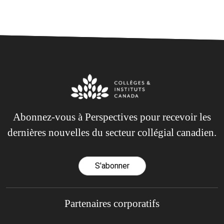
Abonnez-vous à Perspectives pour recevoir les
dernières nouvelles du secteur collégial canadien.
S'abonner
Partenaires corporatifs