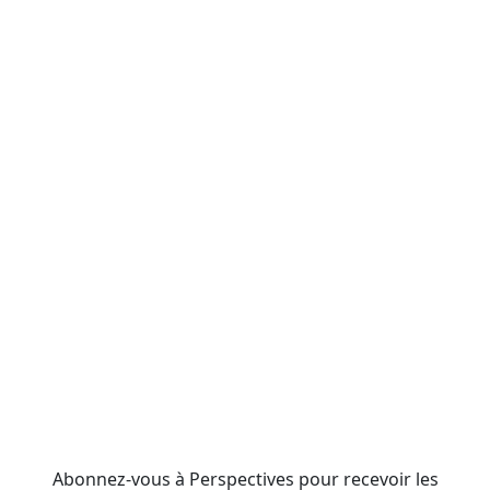
Abonnez-vous à Perspectives pour recevoir les