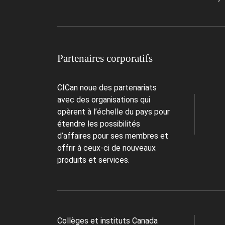
Partenaires corporatifs
CICan noue des partenariats
avec des organisations qui
opèrent à l’échelle du pays pour
étendre les possibilités
d’affaires pour ses membres et
offrir à ceux-ci de nouveaux
produits et services.
Collèges et instituts Canada