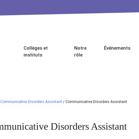
Collèges et
Notre
Événements
instituts
rôle
/
Communicative Disorders Assistant
/
Communicative Disorders Assistant
municative Disorders Assistant