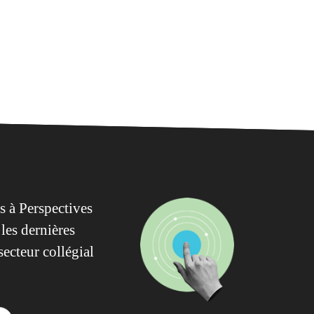
 à Perspectives
les dernières
secteur collégial