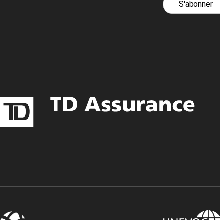
S'abonner