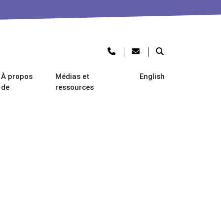
À propos
Médias et
English
de
ressources