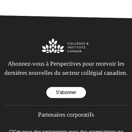
Abonnez-vous à Perspectives pour recevoir les
dernières nouvelles du secteur collégial canadien.
S'abonner
Partenaires corporatifs
CICan noue des partenariats avec des organisations qui