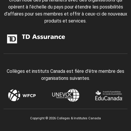
opèrent à l’échelle du pays pour étendre les possibilités
d’affaires pour ses membres et offrir à ceux-ci de nouveaux
produits et services.
Collèges et instituts Canada est fière d'être membre des
organisations suivantes.
Copyright © 2026 Colleges & Institutes Canada