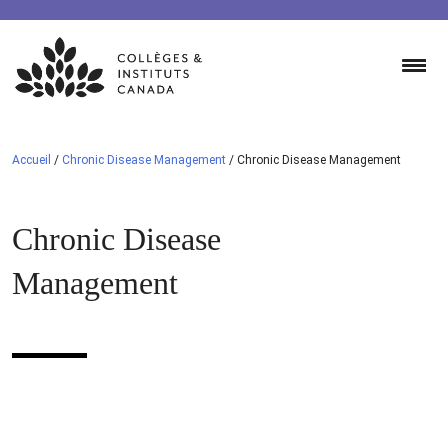
Skip
to
content
Accueil
/
Chronic Disease Management
/
Chronic Disease Management
Chronic Disease
Management